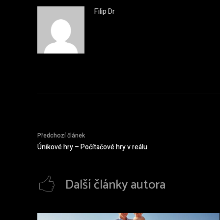
Filip Dr
Předchozí článek
Únikové hry – Počítačové hry v reálu
Další články autora