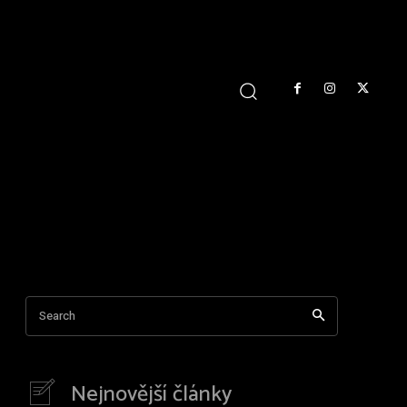
Search
Nejnovější články