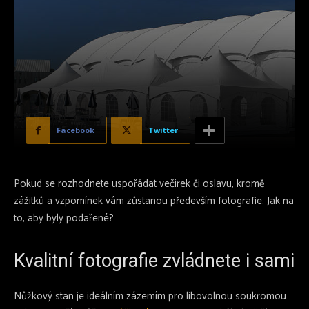
Facebook
Twitter
Pokud se rozhodnete uspořádat večírek či oslavu, kromě
zážitků a vzpomínek vám zůstanou především fotografie. Jak na
to, aby byly podařené?
Kvalitní fotografie zvládnete i sami
Nůžkový stan je ideálním zázemím pro libovolnou soukromou