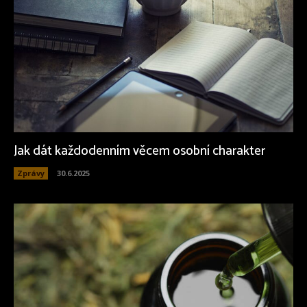
Jak dát každodenním věcem osobní charakter
Zprávy
30.6.2025