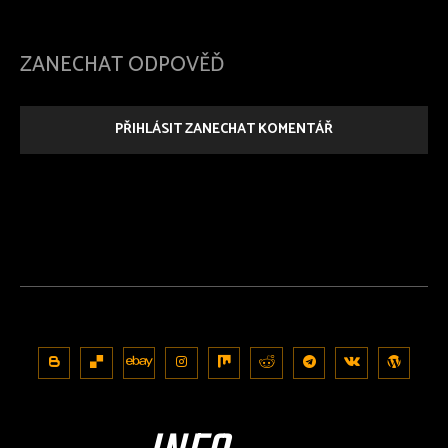
ZANECHAT ODPOVĚĎ
PŘIHLÁSIT ZANECHAT KOMENTÁŘ