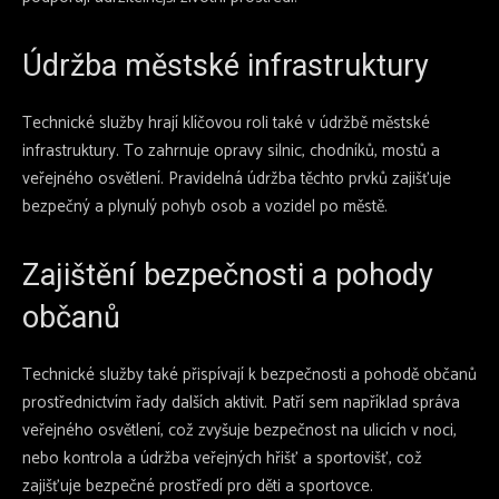
Údržba městské infrastruktury
Technické služby hrají klíčovou roli také v údržbě městské
infrastruktury. To zahrnuje opravy silnic, chodníků, mostů a
veřejného osvětlení. Pravidelná údržba těchto prvků zajišťuje
bezpečný a plynulý pohyb osob a vozidel po městě.
Zajištění bezpečnosti a pohody
občanů
Technické služby také přispívají k bezpečnosti a pohodě občanů
prostřednictvím řady dalších aktivit. Patří sem například správa
veřejného osvětlení, což zvyšuje bezpečnost na ulicích v noci,
nebo kontrola a údržba veřejných hřišť a sportovišť, což
zajišťuje bezpečné prostředí pro děti a sportovce.