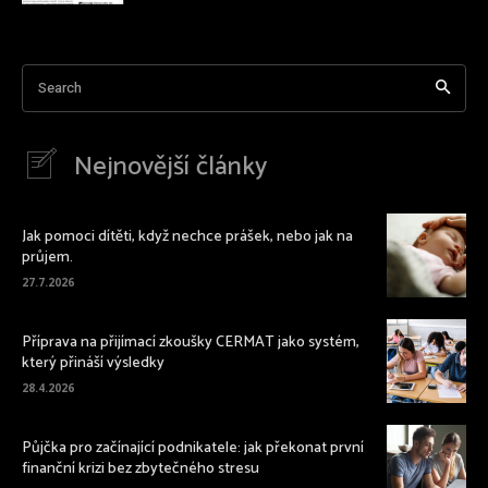
Search
Nejnovější články
Jak pomoci dítěti, když nechce prášek, nebo jak na
průjem.
27.7.2026
Příprava na přijímací zkoušky CERMAT jako systém,
který přináší výsledky
28.4.2026
Půjčka pro začínající podnikatele: jak překonat první
finanční krizi bez zbytečného stresu