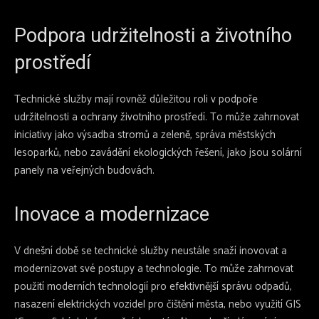
Podpora udržitelnosti a životního
prostředí
Technické služby mají rovněž důležitou roli v podpoře
udržitelnosti a ochrany životního prostředí. To může zahrnovat
iniciativy jako výsadba stromů a zeleně, správa městských
lesoparků, nebo zavádění ekologických řešení, jako jsou solární
panely na veřejných budovách.
Inovace a modernizace
V dnešní době se technické služby neustále snaží inovovat a
modernizovat své postupy a technologie. To může zahrnovat
použití moderních technologií pro efektivnější správu odpadů,
nasazení elektrických vozidel pro čištění města, nebo využití GIS