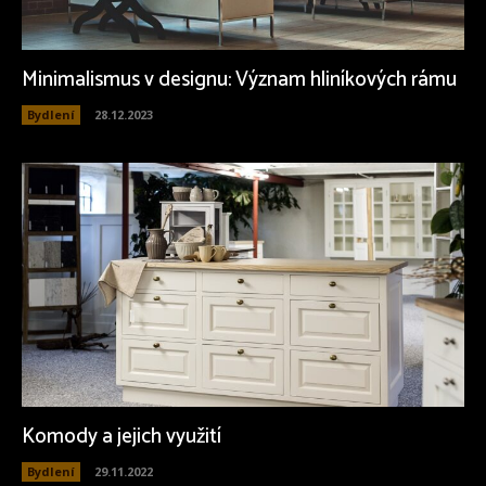
Minimalismus v designu: Význam hliníkových rámu
Bydlení
28.12.2023
Komody a jejich využití
Bydlení
29.11.2022