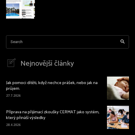
Search
Nejnovější články
Jak pomoci dítěti, když nechce prášek, nebo jak na
průjem.
27.7.2026
Příprava na přijímací zkoušky CERMAT jako systém,
který přináší výsledky
28.4.2026