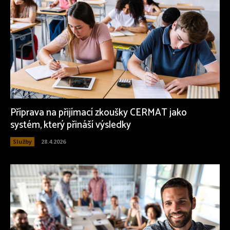
Příprava na přijímací zkoušky CERMAT jako
systém, který přináší výsledky
Služby
28.4.2026