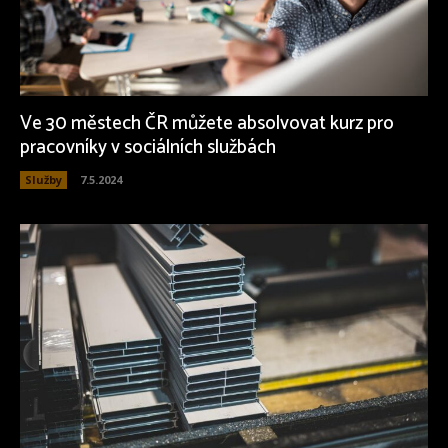
Ve 30 městech ČR můžete absolvovat kurz pro
pracovníky v sociálních službách
Služby
7.5.2024