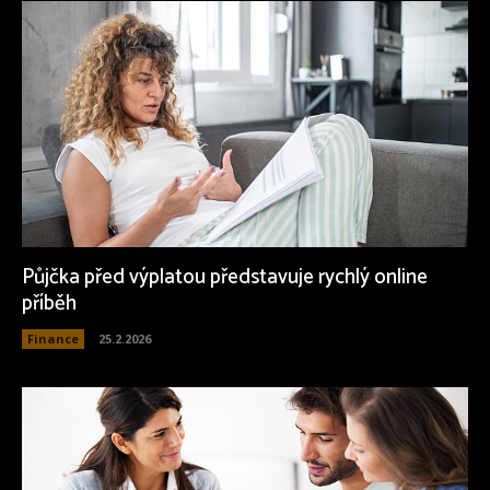
Půjčka před výplatou představuje rychlý online
příběh
Finance
25.2.2026