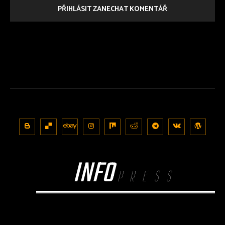
PŘIHLÁSIT ZANECHAT KOMENTÁŘ
INFO
PRESS