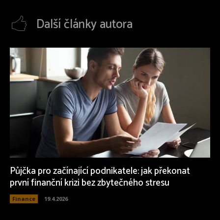
Další články autora
Půjčka pro začínající podnikatele: jak překonat
první finanční krizi bez zbytečného stresu
Finance
19.4.2026