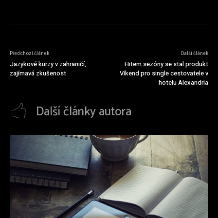
Předchozí článek
Další článek
Jazykové kurzy v zahraničí,
Hitem sezóny se stal produkt
zajímavá zkušenost
Víkend pro single cestovatele v
hotelu Alexandria
Další články autora