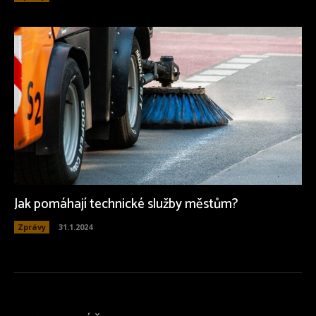
Jak pomáhají technické služby městům?
Zprávy
31.1.2024