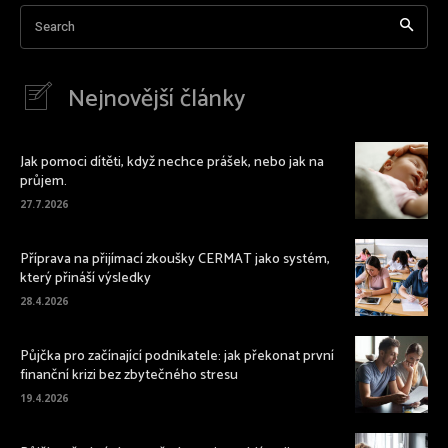
Search
Nejnovější články
Jak pomoci dítěti, když nechce prášek, nebo jak na
průjem.
27.7.2026
Příprava na přijímací zkoušky CERMAT jako systém,
který přináší výsledky
28.4.2026
Půjčka pro začínající podnikatele: jak překonat první
finanční krizi bez zbytečného stresu
19.4.2026