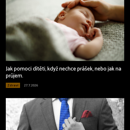
Jak pomoci dítěti, když nechce prášek, nebo jak na
průjem.
Zdraví
27.7.2026