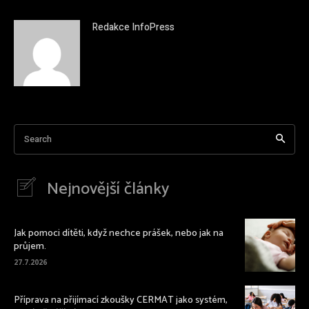
Redakce InfoPress
Search
Nejnovější články
Jak pomoci dítěti, když nechce prášek, nebo jak na
průjem.
27.7.2026
Příprava na přijímací zkoušky CERMAT jako systém,