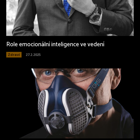
Role emocionální inteligence ve vedení
Zdraví
27.2.2025