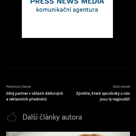
Předchozí článek
Další článek
Silný partner v oblasti dárkových
Zjistěte, které sjezdovky u nás
a reklamních předmětů
jsou ty nejprudší!
Další články autora