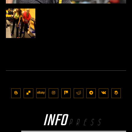
INFO
PRESS