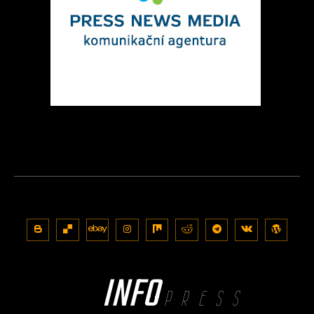
INFO
PRESS