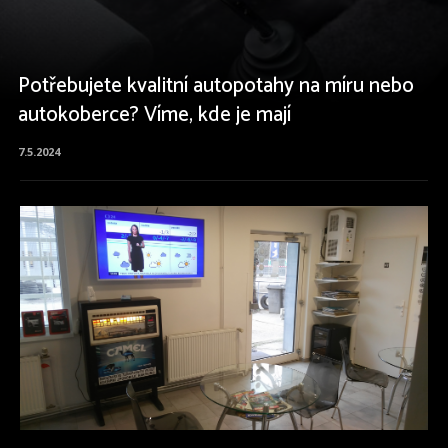
Potřebujete kvalitní autopotahy na míru nebo
autokoberce? Víme, kde je mají
7.5.2024