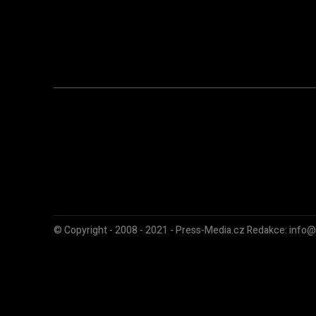
© Copyright - 2008 - 2021 - Press-Media.cz Redakce: info