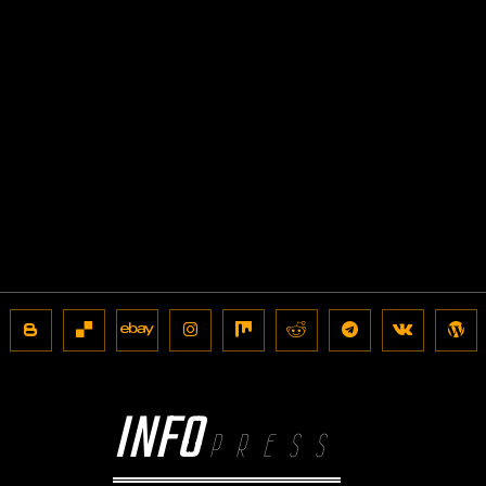
INFO
PRESS