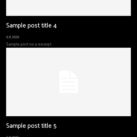
Sample post title 4
6.8.2026
Sample post no 4 excerpt.
Sample post title 5