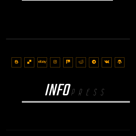
INFO
PRESS