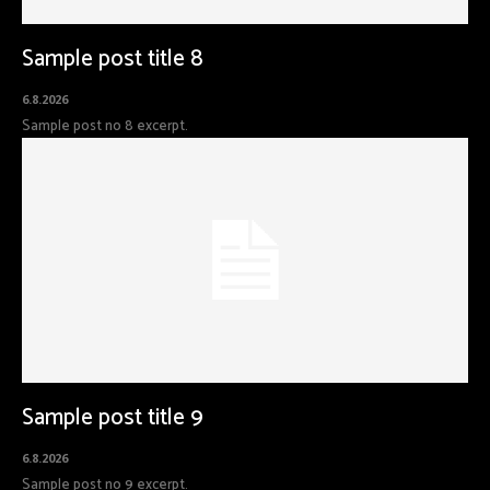
Sample post title 8
6.8.2026
Sample post no 8 excerpt.
Sample post title 9
6.8.2026
Sample post no 9 excerpt.