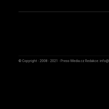
© Copyright - 2008 - 2021 - Press-Media.cz Redakce: info