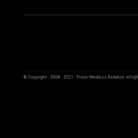
© Copyright - 2008 - 2021 - Press-Media.cz Redakce: info