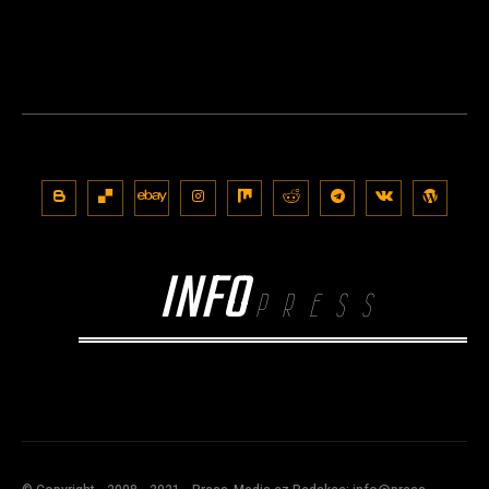
INFO
PRESS