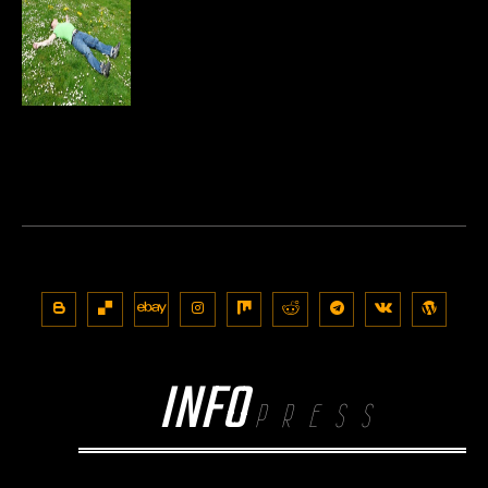
INFO
PRESS